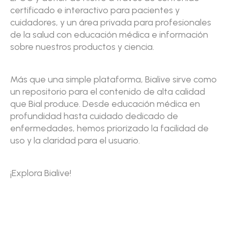
certificado e interactivo para pacientes y
cuidadores, y un área privada para profesionales
de la salud con educación médica e información
sobre nuestros productos y ciencia.
Más que una simple plataforma, Bialive sirve como
un repositorio para el contenido de alta calidad
que Bial produce. Desde educación médica en
profundidad hasta cuidado dedicado de
enfermedades, hemos priorizado la facilidad de
uso y la claridad para el usuario.
¡Explora Bialive!