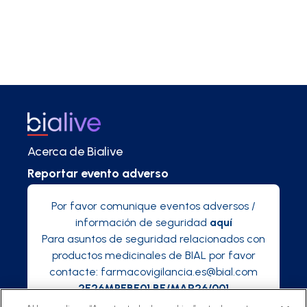
Acerca de Bialive
Reportar evento adverso
Por favor comunique eventos adversos /
información de seguridad
aquí
Para asuntos de seguridad relacionados con
productos medicinales de BIAL por favor
contacte:
farmacovigilancia.es@bial.com
2E26MPEBE01 BE/MAR26/001