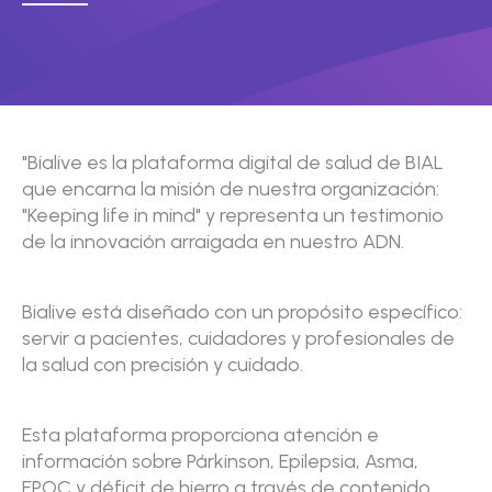
"Bialive es la plataforma digital de salud de BIAL
que encarna la misión de nuestra organización:
"Keeping life in mind" y representa un testimonio
de la innovación arraigada en nuestro ADN.
Bialive está diseñado con un propósito específico:
servir a pacientes, cuidadores y profesionales de
la salud con precisión y cuidado.
Esta plataforma proporciona atención e
información sobre Párkinson, Epilepsia, Asma,
EPOC y déficit de hierro a través de contenido