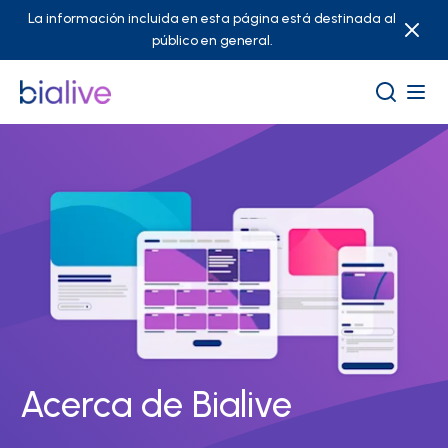
La información incluida en esta página está destinada al
público en general.
Acerca de Bialive