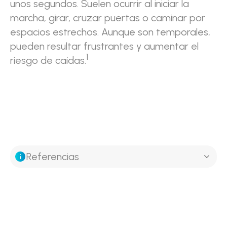
unos segundos. Suelen ocurrir al iniciar la
marcha, girar, cruzar puertas o caminar por
espacios estrechos. Aunque son temporales,
pueden resultar frustrantes y aumentar el
1
riesgo de caídas.
Referencias