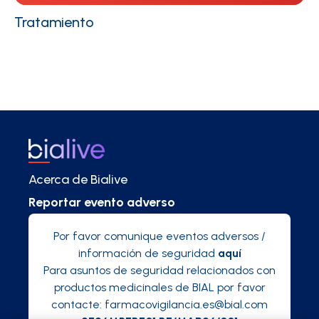
Tratamiento
Acerca de Bialive
Reportar evento adverso
Por favor comunique eventos adversos /
información de seguridad
aquí
Para asuntos de seguridad relacionados con
productos medicinales de BIAL por favor
contacte:
farmacovigilancia.es@bial.com