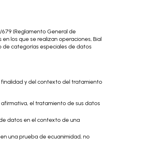
016/679 (Reglamento General de
en los que se realizan operaciones, Bial
nto de categorías especiales de datos
finalidad y del contexto del tratamiento
firmativa, el tratamiento de sus datos
 de datos en el contexto de una
al, en una prueba de ecuanimidad, no