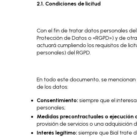
2.1. Condiciones de licitud
Con el fin de tratar datos personales d
Protección de Datos o «RGPD») y de otras
actuará cumpliendo los requisitos de lici
personales) del RGPD.
En todo este documento, se mencionan la
de los datos:
Consentimiento:
siempre que el interes
personales;
Medidas precontractuales o ejecución d
provisión de servicios o una adquisición 
Interés legítimo:
siempre que Bial trate 