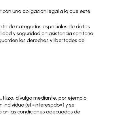
 con una obligación legal a la que esté
nto de categorías especiales de datos
lidad y seguridad en asistencia sanitaria
uarden los derechos y libertades del
 utiliza, divulga mediante, por ejemplo,
 individuo (el «interesado») y se
plan las condiciones adecuadas de