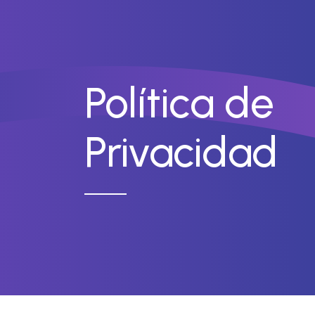
Política de
Privacidad