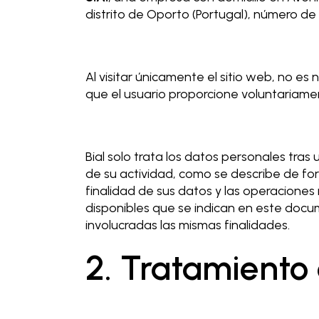
distrito de Oporto (Portugal), número de 
Al visitar únicamente el sitio web, no e
que el usuario proporcione voluntariamen
Bial solo trata los datos personales tras
de su actividad, como se describe de fo
finalidad de sus datos y las operaciones 
disponibles que se indican en este docu
involucradas las mismas finalidades.
2. Tratamiento