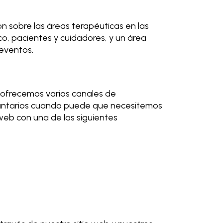
ón sobre las áreas terapéuticas en las
, pacientes y cuidadores, y un área
 eventos.
 ofrecemos varios canales de
luntarios cuando puede que necesitemos
web con una de las siguientes