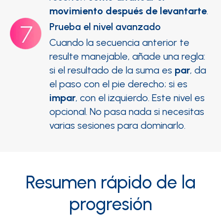
movimiento después de levantarte
.
Prueba el nivel avanzado
Cuando la secuencia anterior te
resulte manejable, añade una regla:
si el resultado de la suma es
par
, da
el paso con el pie derecho; si es
impar
, con el izquierdo. Este nivel es
opcional. No pasa nada si necesitas
varias sesiones para dominarlo.
Resumen rápido de la
progresión