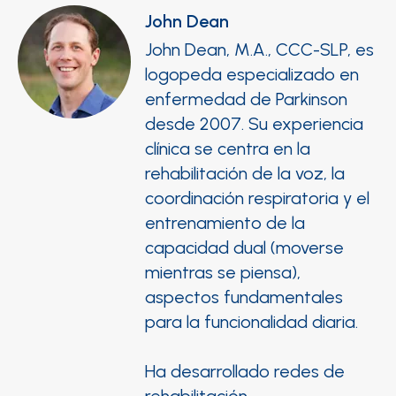
John Dean
John Dean, M.A., CCC-SLP, es
logopeda especializado en
enfermedad de Parkinson
desde 2007. Su experiencia
clínica se centra en la
rehabilitación de la voz, la
coordinación respiratoria y el
entrenamiento de la
capacidad dual (moverse
mientras se piensa),
aspectos fundamentales
para la funcionalidad diaria.
Ha desarrollado redes de