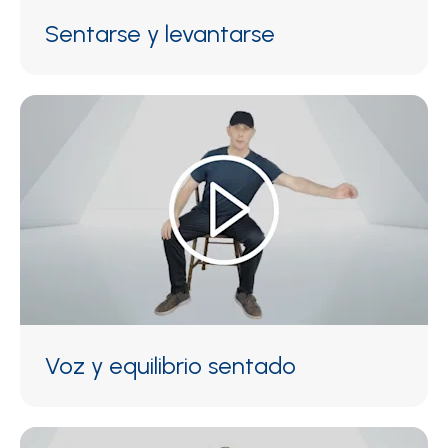
Sentarse y levantarse
Voz y equilibrio sentado