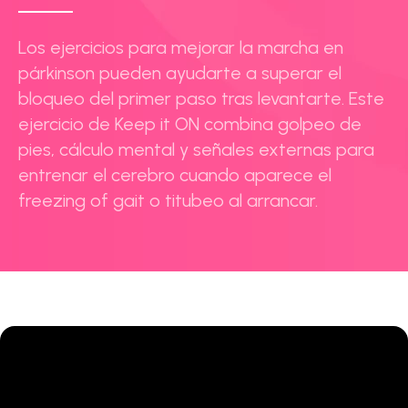
Los ejercicios para mejorar la marcha en
párkinson pueden ayudarte a superar el
bloqueo del primer paso tras levantarte. Este
ejercicio de Keep it ON combina golpeo de
pies, cálculo mental y señales externas para
entrenar el cerebro cuando aparece el
freezing of gait o titubeo al arrancar.