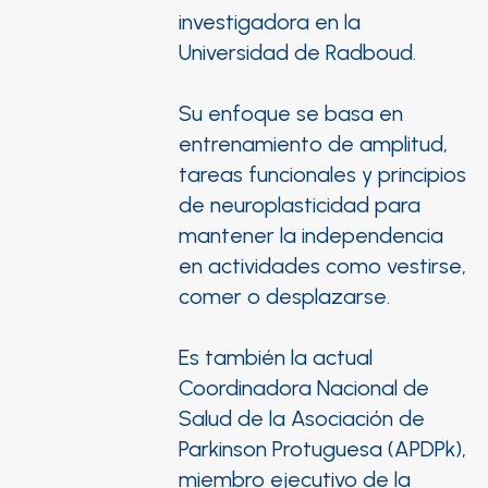
investigadora en la
Universidad de Radboud.
Su enfoque se basa en
entrenamiento de amplitud,
tareas funcionales y principios
de neuroplasticidad para
mantener la independencia
en actividades como vestirse,
comer o desplazarse.
Es también la actual
Coordinadora Nacional de
Salud de la Asociación de
Parkinson Protuguesa (APDPk),
miembro ejecutivo de la