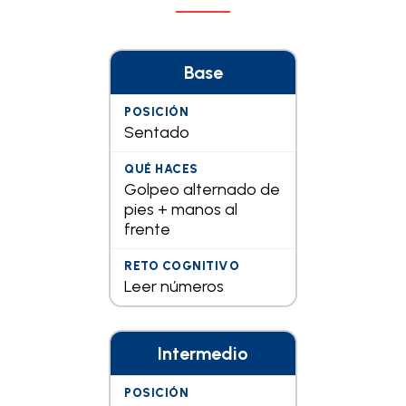
Base
Sentado
Golpeo alternado de
pies + manos al
frente
Leer números
Intermedio