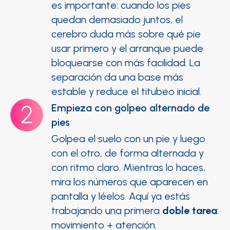
es importante: cuando los pies
quedan demasiado juntos, el
cerebro duda más sobre qué pie
usar primero y el arranque puede
bloquearse con más facilidad. La
separación da una base más
estable y reduce el titubeo inicial.
Empieza con golpeo alternado de
pies
Golpea el suelo con un pie y luego
con el otro, de forma alternada y
con ritmo claro. Mientras lo haces,
mira los números que aparecen en
pantalla y léelos. Aquí ya estás
trabajando una primera
doble tarea
:
movimiento + atención.