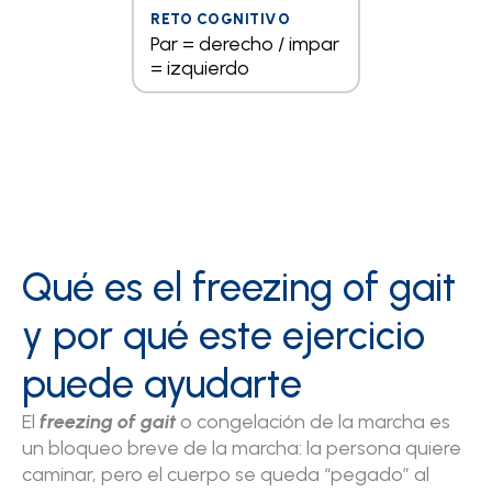
Par = derecho / impar
= izquierdo
Qué es el freezing of gait
y por qué este ejercicio
puede ayudarte
El
freezing of gait
o congelación de la marcha es
un bloqueo breve de la marcha: la persona quiere
caminar, pero el cuerpo se queda “pegado” al