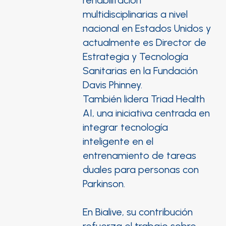
rehabilitación
multidisciplinarias a nivel
nacional en Estados Unidos y
actualmente es Director de
Estrategia y Tecnología
Sanitarias en la Fundación
Davis Phinney.
También lidera Triad Health
AI, una iniciativa centrada en
integrar tecnología
inteligente en el
entrenamiento de tareas
duales para personas con
Parkinson.
En Bialive, su contribución