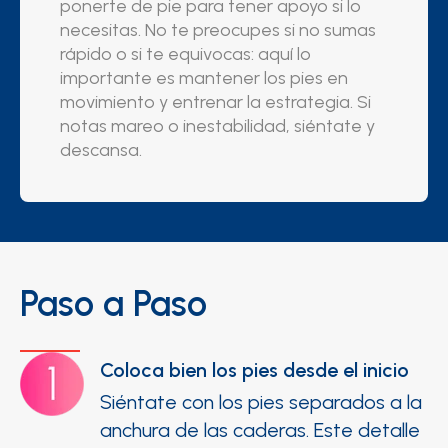
ponerte de pie para tener apoyo si lo
necesitas. No te preocupes si no sumas
rápido o si te equivocas: aquí lo
importante es mantener los pies en
movimiento y entrenar la estrategia. Si
notas mareo o inestabilidad, siéntate y
descansa.
Paso a Paso
Coloca bien los pies desde el inicio
Siéntate con los pies separados a la
anchura de las caderas. Este detalle