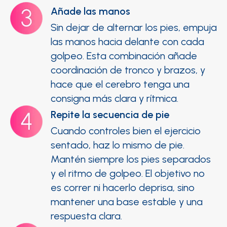
Añade las manos
Sin dejar de alternar los pies, empuja
las manos hacia delante con cada
golpeo. Esta combinación añade
coordinación de tronco y brazos, y
hace que el cerebro tenga una
consigna más clara y rítmica.
Repite la secuencia de pie
Cuando controles bien el ejercicio
sentado, haz lo mismo de pie.
Mantén siempre los pies separados
y el ritmo de golpeo. El objetivo no
es correr ni hacerlo deprisa, sino
mantener una base estable y una
respuesta clara.