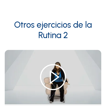
Otros ejercicios de la
Rutina 2