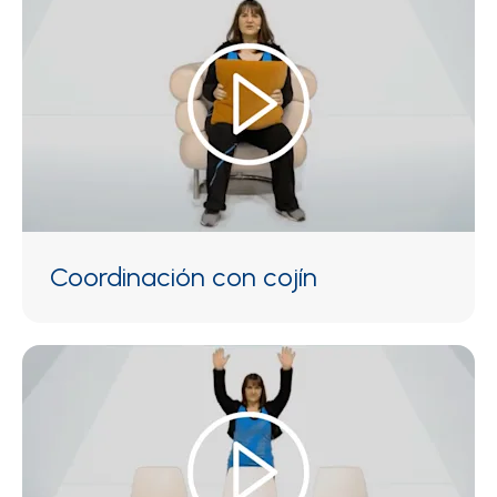
Coordinación con cojín