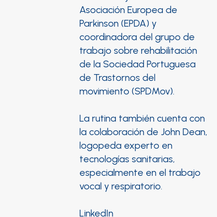
Asociación Europea de
Parkinson (EPDA) y
coordinadora del grupo de
trabajo sobre rehabilitación
de la Sociedad Portuguesa
de Trastornos del
movimiento (SPDMov).
La rutina también cuenta con
la colaboración de John Dean,
logopeda experto en
tecnologías sanitarias,
especialmente en el trabajo
vocal y respiratorio.
LinkedIn