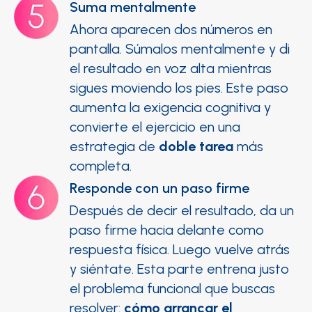
Suma mentalmente
Ahora aparecen dos números en
pantalla. Súmalos mentalmente y di
el resultado en voz alta mientras
sigues moviendo los pies. Este paso
aumenta la exigencia cognitiva y
convierte el ejercicio en una
estrategia de
doble tarea
más
completa.
Responde con un paso firme
Después de decir el resultado, da un
paso firme hacia delante como
respuesta física. Luego vuelve atrás
y siéntate. Esta parte entrena justo
el problema funcional que buscas
resolver:
cómo arrancar el