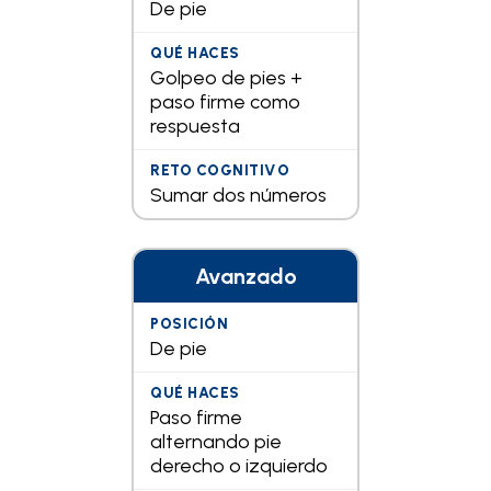
De pie
Golpeo de pies +
paso firme como
respuesta
Sumar dos números
Avanzado
De pie
Paso firme
alternando pie
derecho o izquierdo