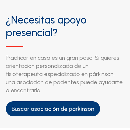
¿Necesitas apoyo
presencial?
Practicar en casa es un gran paso. Si quieres
orientación personalizada de un
fisioterapeuta especializado en párkinson,
una asociación de pacientes puede ayudarte
a encontrarlo.
Buscar asociación de párkinson