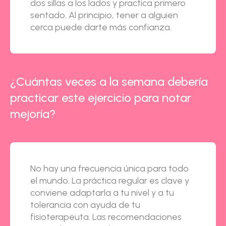
dos sillas a los lados y practica primero
sentado. Al principio, tener a alguien
cerca puede darte más confianza.
¿Cuántas veces a la semana debería
practicar este ejercicio para notar
mejoría?
No hay una frecuencia única para todo
el mundo. La práctica regular es clave y
conviene adaptarla a tu nivel y a tu
tolerancia con ayuda de tu
fisioterapeuta. Las recomendaciones