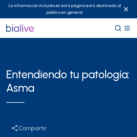
La información incluida en esta página está destinada al
público en general.
Entendiendo tu patología:
Asma
Compartir