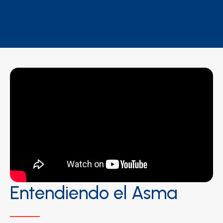
Entendiendo el Asma