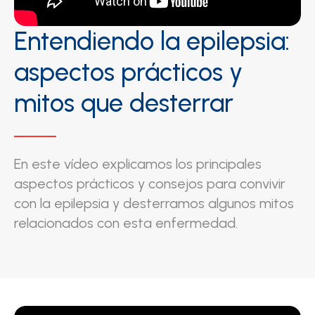
Entendiendo la epilepsia:
aspectos prácticos y
mitos que desterrar
En este vídeo explicamos los principales
aspectos prácticos y consejos para convivir
con la epilepsia y desterramos algunos mitos
relacionados con esta enfermedad.