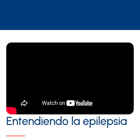
Entendiendo la epilepsia