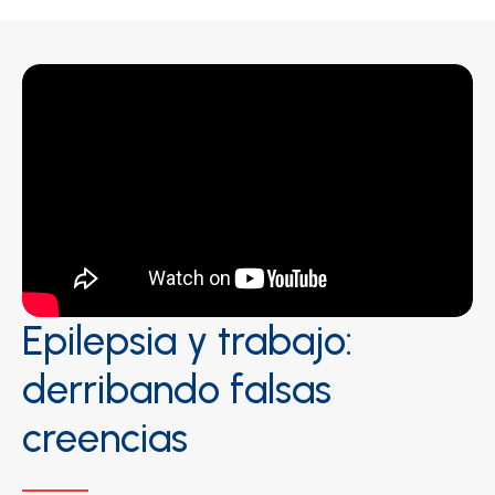
Epilepsia y trabajo:
derribando falsas
creencias