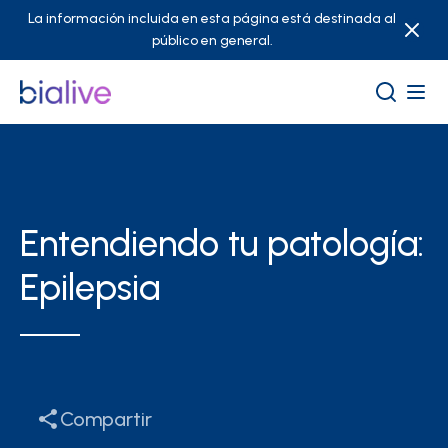
La información incluida en esta página está destinada al
público en general.
Entendiendo tu patología:
Epilepsia
Compartir