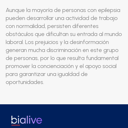
Aunque la mayoría de personas con epilepsia
pueden desarrollar una actividad de trabajo
con normalidad, persisten diferentes
obstáculos que dificultan su entrada al mundo
laboral. Los prejuicios y la desinformación
generan mucha discriminación en este grupo
de personas, por lo que resulta fundamental
promover la concienciación y el apoyo social
para garantizar una igualdad de
oportunidades.