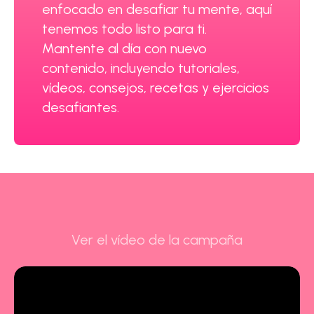
enfocado en desafiar tu mente, aquí
tenemos todo listo para ti.
Mantente al día con nuevo
contenido, incluyendo tutoriales,
vídeos, consejos, recetas y ejercicios
desafiantes.
Ver el vídeo de la campaña