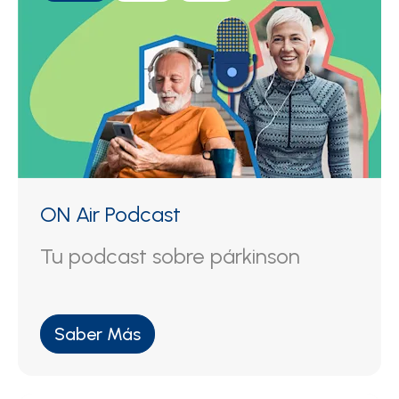
ON Air Podcast
Tu podcast sobre párkinson
Saber Más