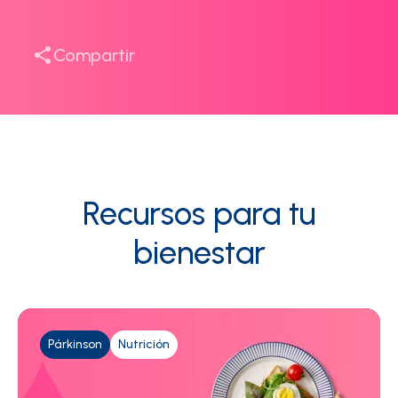
Compartir
Recursos para tu
bienestar
Párkinson
Nutrición