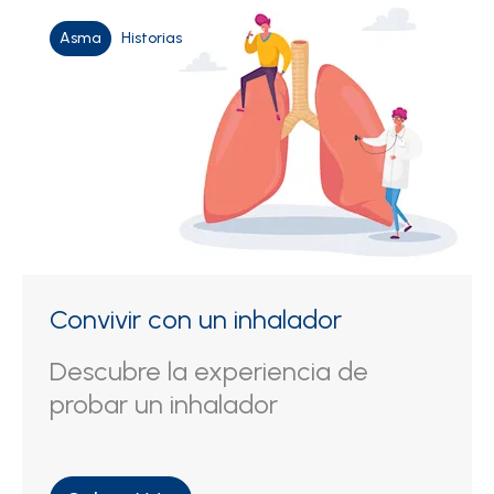
Asma
Historias
Convivir con un inhalador
Descubre la experiencia de
probar un inhalador