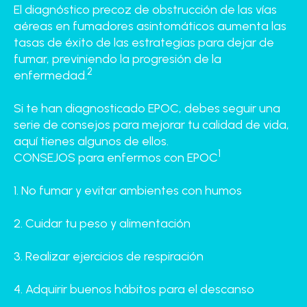
El diagnóstico precoz de obstrucción de las vías
aéreas en fumadores asintomáticos aumenta las
tasas de éxito de las estrategias para dejar de
fumar, previniendo la progresión de la
2
enfermedad.
Si te han diagnosticado EPOC, debes seguir una
serie de consejos para mejorar tu calidad de vida,
aquí tienes algunos de ellos.
1
CONSEJOS para enfermos con EPOC
1. No fumar y evitar ambientes con humos
2. Cuidar tu peso y alimentación
3. Realizar ejercicios de respiración
4. Adquirir buenos hábitos para el descanso