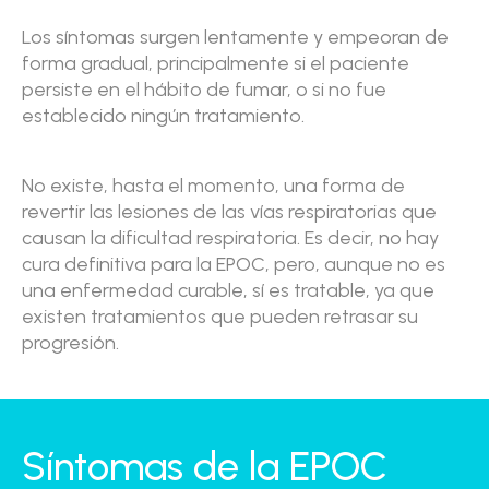
Los síntomas surgen lentamente y empeoran de
forma gradual, principalmente si el paciente
persiste en el hábito de fumar, o si no fue
establecido ningún tratamiento.
No existe, hasta el momento, una forma de
revertir las lesiones de las vías respiratorias que
causan la dificultad respiratoria. Es decir, no hay
cura definitiva para la EPOC, pero, aunque no es
una enfermedad curable, sí es tratable, ya que
existen tratamientos que pueden retrasar su
progresión.
Síntomas de la EPOC