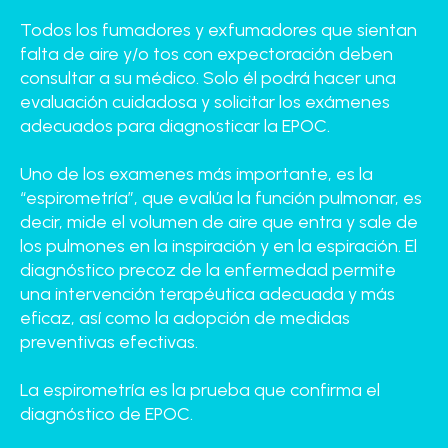
Todos los fumadores y exfumadores que sientan
falta de aire y/o tos con expectoración deben
consultar a su médico. Solo él podrá hacer una
evaluación cuidadosa y solicitar los exámenes
adecuados para diagnosticar la EPOC.
Uno de los examenes más importante, es la
“espirometría”, que evalúa la función pulmonar, es
decir, mide el volumen de aire que entra y sale de
los pulmones en la inspiración y en la espiración. El
diagnóstico precoz de la enfermedad permite
una intervención terapéutica adecuada y más
eficaz, así como la adopción de medidas
preventivas efectivas.
La espirometría es la prueba que confirma el
diagnóstico de EPOC.