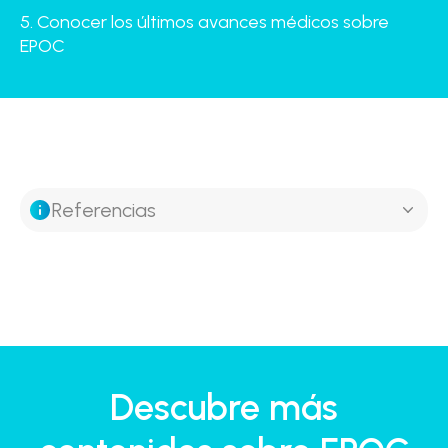
5. Conocer los últimos avances médicos sobre
EPOC
Referencias
Descubre más