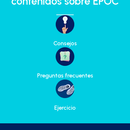
contenidos sobre EPOC
Consejos
Preguntas frecuentes
Ejercicio