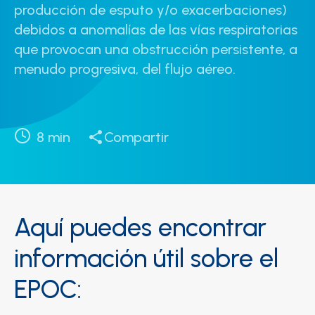
producción de esputo y/o exacerbaciones)
debidos a anomalías de las vías respiratorias
que provocan una obstrucción persistente, a
menudo progresiva, del flujo aéreo.
8
min
Compartir
Aquí puedes encontrar
información útil sobre el
EPOC: