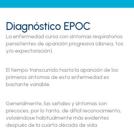
Diagnóstico EPOC
La enfermedad cursa con síntomas respiratorios
persistentes de aparición progresiva (disnea, tos
y/o expectoración).
El tiempo transcurrido hasta la aparición de los
primeros síntomas de esta enfermedad es
bastante variable.
Generalmente, las señales y síntomas son
precoces, por lo tanto, de difícil reconocimiento,
volviéndose habitualmente más evidentes
después de la cuarta década de vida.