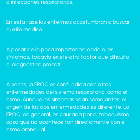
o infecciones respiratorias.
En esta fase los enfermos acostumbran a buscar
auxilio médico.
A pesar de la poca importancia dada a los
síntomas, todavía existe otro factor que dificulta
el diagnóstico precoz.
A veces, la EPOC es confundida con otras
enfermedades del sistema respiratorio, como el
asma. Aunque los síntomas sean semejantes, el
origen de las dos enfermedades es diferente. La
EPOC, en general, es causada por el tabaquismo,
cosa que no acontece tan directamente con el
asma bronquial.