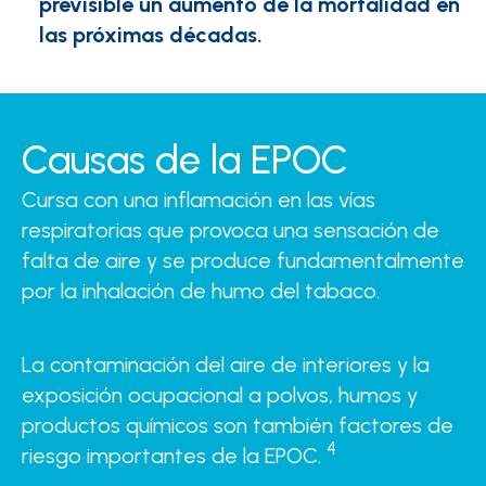
previsible un aumento de la mortalidad en
las próximas décadas.
Causas de la EPOC
Cursa con una inflamación en las vías
respiratorias que provoca una sensación de
falta de aire y se produce fundamentalmente
por la inhalación de humo del tabaco.
La contaminación del aire de interiores y la
exposición ocupacional a polvos, humos y
productos químicos son también factores de
4
riesgo importantes de la EPOC.