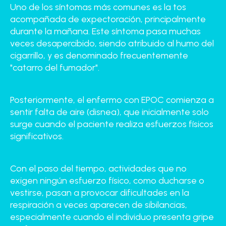
Uno de los síntomas más comunes es la tos
acompañada de expectoración, principalmente
durante la mañana. Este síntoma pasa muchas
veces desapercibido, siendo atribuido al humo del
cigarrillo, y es denominado frecuentemente
"catarro del fumador".
Posteriormente, el enfermo con EPOC comienza a
sentir falta de aire (disnea), que inicialmente solo
surge cuando el paciente realiza esfuerzos físicos
significativos.
Con el paso del tiempo, actividades que no
exigen ningún esfuerzo físico, como ducharse o
vestirse, pasan a provocar dificultades en la
respiración a veces aparecen de sibilancias,
especialmente cuando el individuo presenta gripe