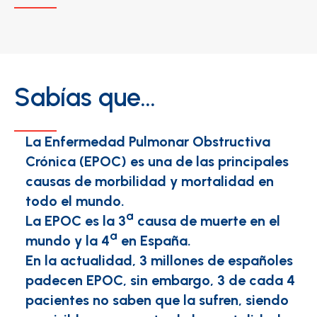
Sabías que...
La Enfermedad Pulmonar Obstructiva
Crónica (EPOC) es una de las principales
causas de morbilidad y mortalidad en
todo el mundo.
ª
La EPOC es la 3
causa de muerte en el
ª
mundo y la 4
en España.
En la actualidad, 3 millones de españoles
padecen EPOC, sin embargo, 3 de cada 4
pacientes no saben que la sufren, siendo