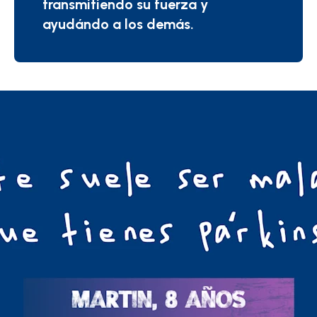
transmitiendo su fuerza y
ayudándo a los demás.