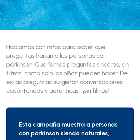
Hablamos con niños para saber que
preguntas harían a las personas con
párkinson. Queríamos preguntas sinceras, sin
filtros, como solo los niños pueden hacer. De
estas preguntas surgieron conversaciones
espóntaneas y auténticas... ¡sin filtros!
Esta campaña muestra a personas
con párkinson siendo naturales,