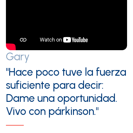
Gary
"Hace poco tuve la fuerza
suficiente para decir:
Dame una oportunidad.
Vivo con párkinson."