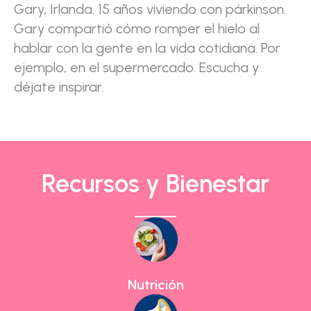
Gary, Irlanda. 15 años viviendo con párkinson.
Gary compartió cómo romper el hielo al
hablar con la gente en la vida cotidiana. Por
ejemplo, en el supermercado. Escucha y
déjate inspirar.
R
ecursos y Bienestar
Nutrición