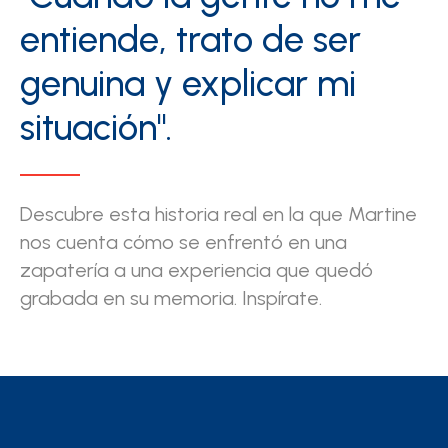
entiende, trato de ser
genuina y explicar mi
situación".
Descubre esta historia real en la que Martine
nos cuenta cómo se enfrentó en una
zapatería a una experiencia que quedó
grabada en su memoria. Inspírate.