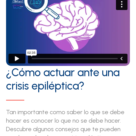
¿Cómo actuar ante una
crisis epiléptica?
Tan importante como saber lo que se debe
hacer es conocer lo que no se debe hacer.
Descubre algunos consejos que te pueden