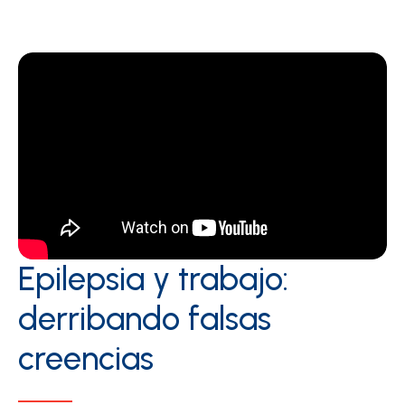
Epilepsia y trabajo:
derribando falsas
creencias