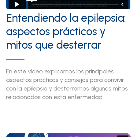
Entendiendo la epilepsia:
aspectos prácticos y
mitos que desterrar
En este vídeo explicamos los principales
aspectos prácticos y consejos para convivir
con la epilepsia y desterramos algunos mitos
relacionados con esta enfermedad.