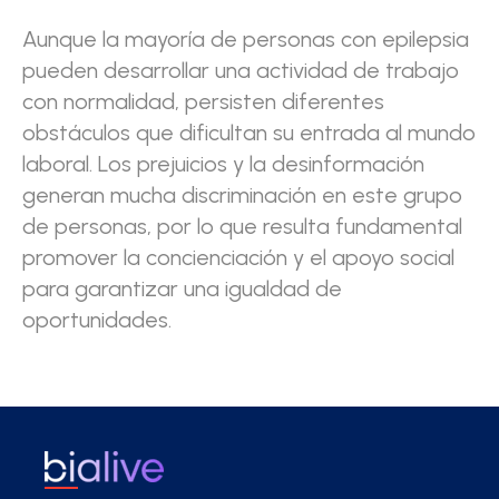
Aunque la mayoría de personas con epilepsia
pueden desarrollar una actividad de trabajo
con normalidad, persisten diferentes
obstáculos que dificultan su entrada al mundo
laboral. Los prejuicios y la desinformación
generan mucha discriminación en este grupo
de personas, por lo que resulta fundamental
promover la concienciación y el apoyo social
para garantizar una igualdad de
oportunidades.