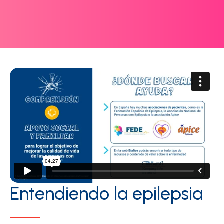
Entendiendo la epilepsia