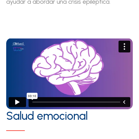
ayudar a abordar una crisis epiléptica.
Salud emocional