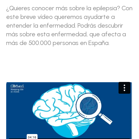
¿Quieres conocer más sobre la epilepsia? Con
este breve vídeo queremos ayudarte a
entender la enfermedad. Podrás descubrir
más sobre esta enfermedad, que afecta a
más de 500.000 personas en España.