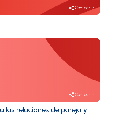
Compartir
Compartir
a las relaciones de pareja y