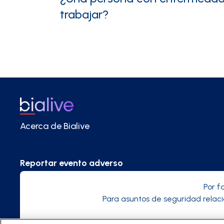
trabajar?
Acerca de Bialive
Reportar evento adverso
Por f
Para asuntos de seguridad relac