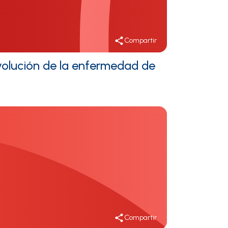
Compartir
volución de la enfermedad de
Compartir