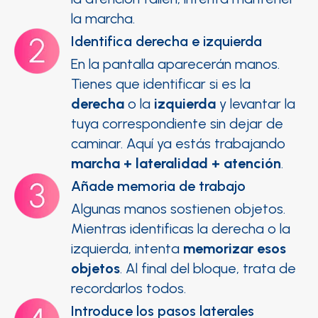
la marcha.
Identifica derecha e izquierda
En la pantalla aparecerán manos.
Tienes que identificar si es la
derecha
o la
izquierda
y levantar la
tuya correspondiente sin dejar de
caminar. Aquí ya estás trabajando
marcha + lateralidad + atención
.
Añade memoria de trabajo
Algunas manos sostienen objetos.
Mientras identificas la derecha o la
izquierda, intenta
memorizar esos
objetos
. Al final del bloque, trata de
recordarlos todos.
Introduce los pasos laterales