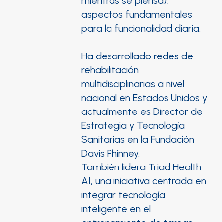
mientras se piensa),
aspectos fundamentales
para la funcionalidad diaria.
Ha desarrollado redes de
rehabilitación
multidisciplinarias a nivel
nacional en Estados Unidos y
actualmente es Director de
Estrategia y Tecnología
Sanitarias en la Fundación
Davis Phinney.
También lidera Triad Health
AI, una iniciativa centrada en
integrar tecnología
inteligente en el