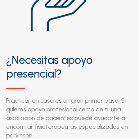
¿Necesitas apoyo
presencial?
Practicar en casa es un gran primer paso. Si
quieres apoyo profesional cerca de ti, una
asociación de pacientes puede ayudarte a
encontrar fisioterapeutas especializados en
párkinson.