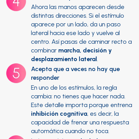
Ahora las manos aparecen desde
distintas direcciones. Si el estímulo
aparece por un lado, da un paso
lateral hacia ese lado y vuelve al
centro. Así pasas de caminar recto a
combinar
marcha, decisión y
desplazamiento lateral
.
Acepta que a veces no hay que
responder
En uno de los estímulos, la regla
cambia: no tienes que hacer nada.
Este detalle importa porque entrena
inhibición cognitiva
, es decir, la
capacidad de frenar una respuesta
automática cuando no toca.