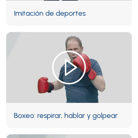
Imitación de deportes
Boxeo: respirar, hablar y golpear