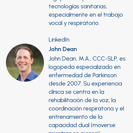
tecnologías sanitarias,
especialmente en el trabajo
vocal y respiratorio.
LinkedIn
John Dean
John Dean, M.A., CCC-SLP, es
logopeda especializado en
enfermedad de Parkinson
desde 2007. Su experiencia
clínica se centra en la
rehabilitación de la voz, la
coordinación respiratoria y el
entrenamiento de la
capacidad dual (moverse