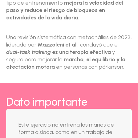
tipo de entrenamiento
mejora la velocidad del
paso y reduce el riesgo de bloqueos en
actividades de la vida diaria
.
Una revisión sistemática con metaanálisis de 2023,
liderada por
Mazzoleni et al.
, concluyó que el
dual-task training
es una terapia efectiva
y
segura para mejorar la
marcha, el equilibrio y la
afectación motora
en personas con párkinson.
Dato importante
Este ejercicio no entrena las manos de
forma aislada, como en un trabajo de