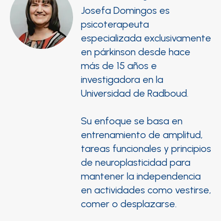
Josefa Domingos es
psicoterapeuta
especializada exclusivamente
en párkinson desde hace
más de 15 años e
investigadora en la
Universidad de Radboud.
Su enfoque se basa en
entrenamiento de amplitud,
tareas funcionales y principios
de neuroplasticidad para
mantener la independencia
en actividades como vestirse,
comer o desplazarse.