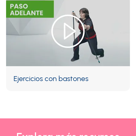
Ejercicios con bastones