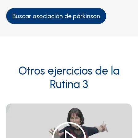
Buscar asociación de párkinson
Otros ejercicios de la
Rutina 3