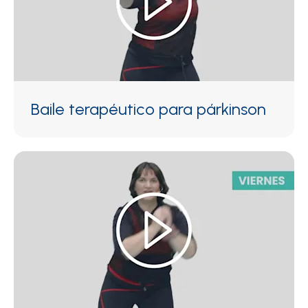
Baile terapéutico para párkinson