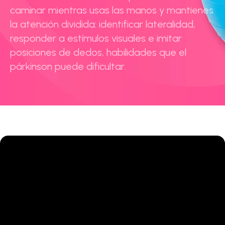
caminar mientras usas las manos y mantienes
la atención dividida: identificar lateralidad,
responder a estímulos visuales e imitar
posiciones de dedos, habilidades que el
párkinson puede dificultar.