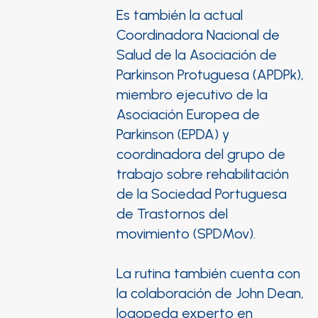
Es también la actual
Coordinadora Nacional de
Salud de la Asociación de
Parkinson Protuguesa (APDPk),
miembro ejecutivo de la
Asociación Europea de
Parkinson (EPDA) y
coordinadora del grupo de
trabajo sobre rehabilitación
de la Sociedad Portuguesa
de Trastornos del
movimiento (SPDMov).
La rutina también cuenta con
la colaboración de John Dean,
logopeda experto en