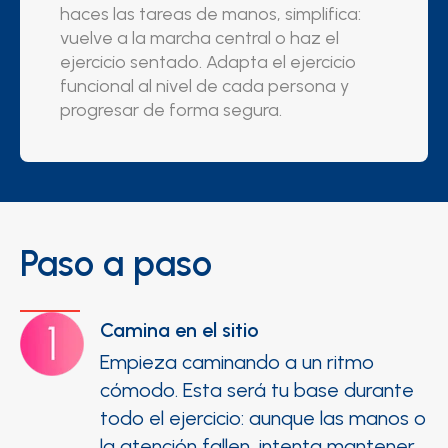
haces las tareas de manos, simplifica:
vuelve a la marcha central o haz el
ejercicio sentado. Adapta el ejercicio
funcional al nivel de cada persona y
progresar de forma segura.
Paso a paso
Camina en el sitio
Empieza caminando a un ritmo
cómodo. Esta será tu base durante
todo el ejercicio: aunque las manos o
la atención fallen, intenta mantener