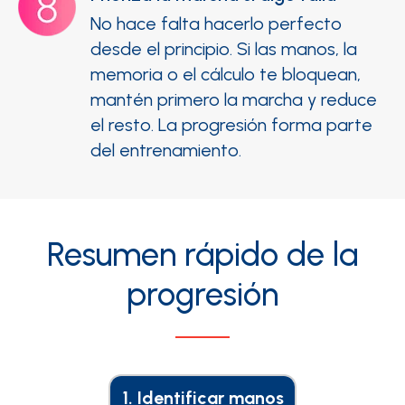
No hace falta hacerlo perfecto
desde el principio. Si las manos, la
memoria o el cálculo te bloquean,
mantén primero la marcha y reduce
el resto. La progresión forma parte
del entrenamiento.
Resumen rápido de la
progresión
1. Identificar manos