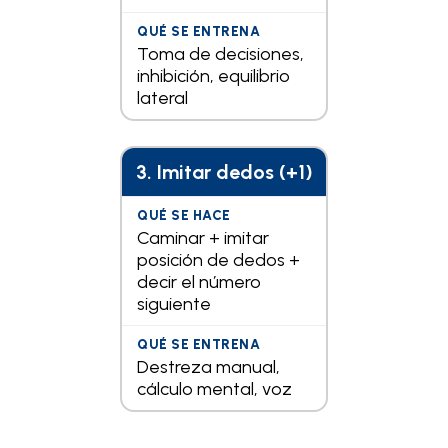
Toma de decisiones,
inhibición, equilibrio
lateral
3. Imitar dedos (+1)
Caminar + imitar
posición de dedos +
decir el número
siguiente
Destreza manual,
cálculo mental, voz