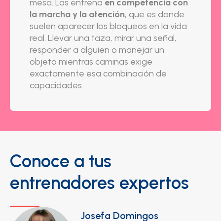
mesa. Las entrena
en competencia con
la marcha y la atención
, que es donde
suelen aparecer los bloqueos en la vida
real. Llevar una taza, mirar una señal,
responder a alguien o manejar un
objeto mientras caminas exige
exactamente esa combinación de
capacidades.
Conoce a tus
entrenadores expertos
Josefa Domingos