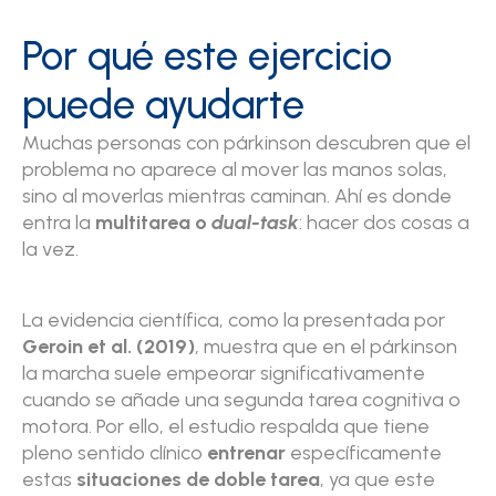
Por qué este ejercicio
puede ayudarte
Muchas personas con párkinson descubren que el
problema no aparece al mover las manos solas,
sino al moverlas mientras caminan. Ahí es donde
entra la
multitarea o
dual-task
: hacer dos cosas a
la vez.
La evidencia científica, como la presentada por
Geroin et al. (2019)
, muestra que en el párkinson
la marcha suele empeorar significativamente
cuando se añade una segunda tarea cognitiva o
motora. Por ello, el estudio respalda que tiene
pleno sentido clínico
entrenar
específicamente
estas
situaciones de doble tarea
, ya que este