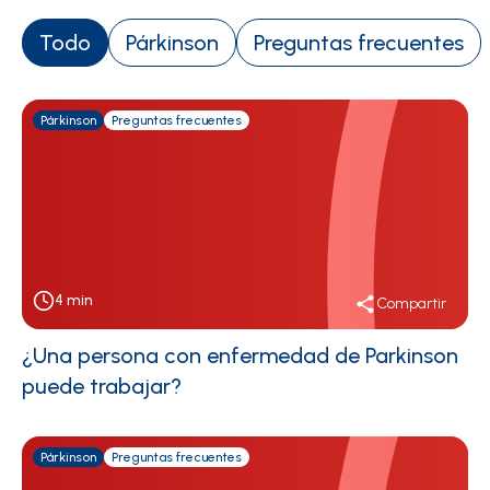
Todo
Párkinson
Preguntas frecuentes
Párkinson
Preguntas frecuentes
4
min
Compartir
¿Una persona con enfermedad de Parkinson
puede trabajar?
Párkinson
Preguntas frecuentes