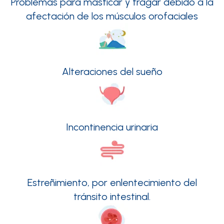
Problemas para masticar y tragar debido a la
afectación de los músculos orofaciales
Alteraciones del sueño
Incontinencia urinaria
Estreñimiento, por enlentecimiento del
tránsito intestinal.