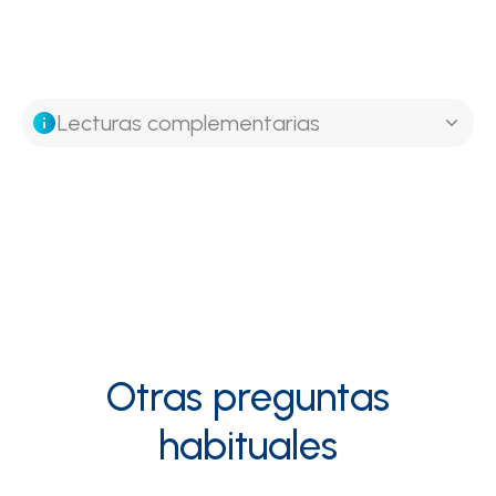
Lecturas complementarias
Otras preguntas
habituales