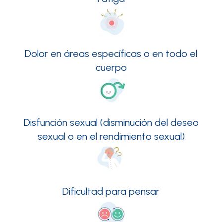
Dolor en áreas específicas o en todo el
cuerpo
Disfunción sexual (disminución del deseo
sexual o en el rendimiento sexual)
Dificultad para pensar