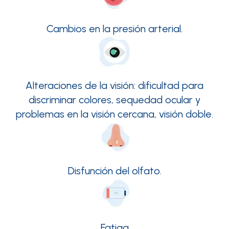
Cambios en la presión arterial.
Alteraciones de la visión: dificultad para
discriminar colores, sequedad ocular y
problemas en la visión cercana, visión doble.
Disfunción del olfato.
Fatiga