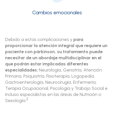
Cambios emocionales
Debido a estas complicaciones y
para
proporcionar la atención integral que requiere un
paciente con párkinson, su tratamiento puede
necesitar de un abordaje multidisciplinar en el
que podrán estar implicadas diferentes
especialidades:
Neurología, Geriatría, Atención
Primaria, Psiquiatría, Fisioterapia, Logopedia,
Gastroenterología, Neurocirugía, Enfermería,
Terapia Ocupacional, Psicología y Trabajo Social e
incluso especialistas en las áreas de Nutrición o
2
Sexología.