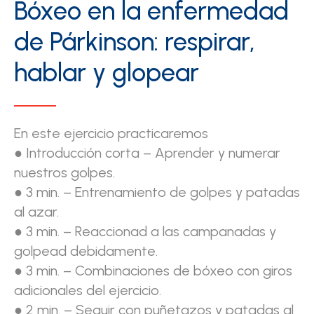
Bóxeo en la enfermedad
de Párkinson: respirar,
hablar y glopear
En este ejercicio practicaremos
● Introducción corta – Aprender y numerar
nuestros golpes.
● 3 min. – Entrenamiento de golpes y patadas
al azar.
● 3 min. – Reaccionad a las campanadas y
golpead debidamente.
● 3 min. – Combinaciones de bóxeo con giros
adicionales del ejercicio.
● 2 min. – Seguir con puñetazos y patadas al