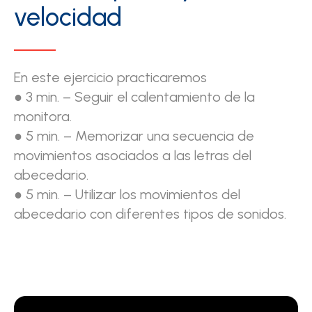
velocidad
En este ejercicio practicaremos
● 3 min. – Seguir el calentamiento de la
monitora.
● 5 min. – Memorizar una secuencia de
movimientos asociados a las letras del
abecedario.
● 5 min. – Utilizar los movimientos del
abecedario con diferentes tipos de sonidos.