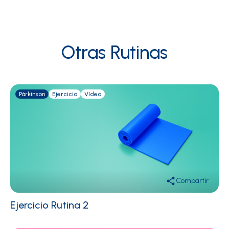
Otras Rutinas
Párkinson
Ejercicio
Vídeo
Compartir
Ejercicio Rutina 2