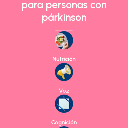
para personas con
párkinson
Nutrición
Voz
Cognición