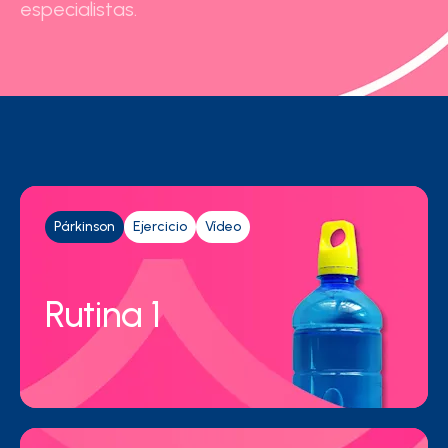
especialistas.
Párkinson
Ejercicio
Vídeo
Rutina 1