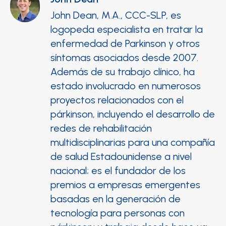
John Dean, M.A., CCC-SLP, es
logopeda especialista en tratar la
enfermedad de Parkinson y otros
síntomas asociados desde 2007.
Además de su trabajo clínico, ha
estado involucrado en numerosos
proyectos relacionados con el
párkinson, incluyendo el desarrollo de
redes de rehabilitación
multidisciplinarias para una compañía
de salud Estadounidense a nivel
nacional; es el fundador de los
premios a empresas emergentes
basadas en la generación de
tecnología para personas con