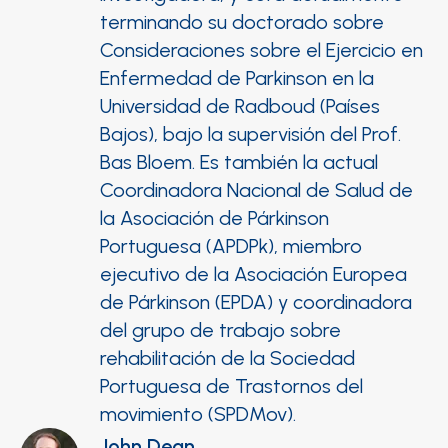
terminando su doctorado sobre
Consideraciones sobre el Ejercicio en
Enfermedad de Parkinson en la
Universidad de Radboud (Países
Bajos), bajo la supervisión del Prof.
Bas Bloem. Es también la actual
Coordinadora Nacional de Salud de
la Asociación de Párkinson
Portuguesa (APDPk), miembro
ejecutivo de la Asociación Europea
de Párkinson (EPDA) y coordinadora
del grupo de trabajo sobre
rehabilitación de la Sociedad
Portuguesa de Trastornos del
movimiento (SPDMov).
John Dean