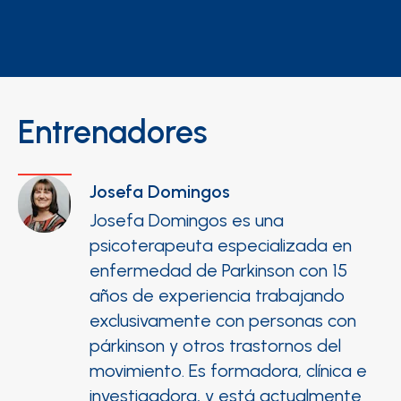
Entrenadores
Josefa Domingos
Josefa Domingos es una
psicoterapeuta especializada en
enfermedad de Parkinson con 15
años de experiencia trabajando
exclusivamente con personas con
párkinson y otros trastornos del
movimiento. Es formadora, clínica e
investigadora, y está actualmente