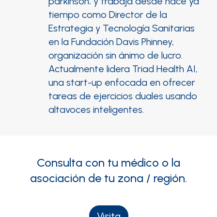
párkinson; y trabaja desde hace ya
tiempo como Director de la
Estrategia y Tecnología Sanitarias
en la Fundación Davis Phinney,
organización sin ánimo de lucro.
Actualmente lidera Triad Health AI,
una start-up enfocada en ofrecer
tareas de ejercicios duales usando
altavoces inteligentes.
Consulta con tu médico o la
asociación de tu zona
/
región.
Visita